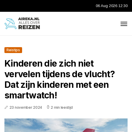
06 Aug 2026 12:30
Reistips
Kinderen die zich niet
vervelen tijdens de vlucht?
Dat zijn kinderen met een
smartwatch!
23 november 2024
2 min leestijd