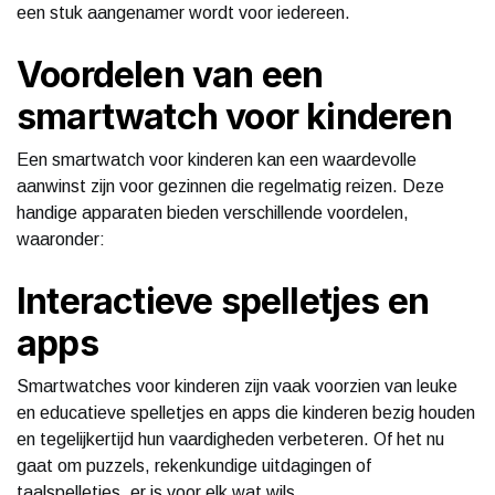
een stuk aangenamer wordt voor iedereen.
Voordelen van een
smartwatch voor kinderen
Een smartwatch voor kinderen kan een waardevolle
aanwinst zijn voor gezinnen die regelmatig reizen. Deze
handige apparaten bieden verschillende voordelen,
waaronder:
Interactieve spelletjes en
apps
Smartwatches voor kinderen zijn vaak voorzien van leuke
en educatieve spelletjes en apps die kinderen bezig houden
en tegelijkertijd hun vaardigheden verbeteren. Of het nu
gaat om puzzels, rekenkundige uitdagingen of
taalspelletjes, er is voor elk wat wils.