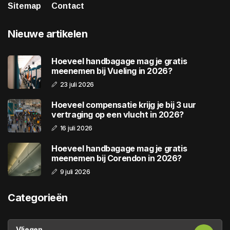
Sitemap
Contact
Nieuwe artikelen
Hoeveel handbagage mag je gratis
meenemen bij Vueling in 2026?
23 juli 2026
Hoeveel compensatie krijg je bij 3 uur
vertraging op een vlucht in 2026?
16 juli 2026
Hoeveel handbagage mag je gratis
meenemen bij Corendon in 2026?
9 juli 2026
Categorieën
Vliegen