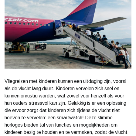
Vliegreizen met kinderen kunnen een uitdaging zijn, vooral
als de vlucht lang duurt. Kinderen vervelen zich snel en
kunnen onrustig worden, wat zowel voor henzelf als voor
hun ouders stressvol kan zijn. Gelukkig is er een oplossing
die ervoor zorgt dat kinderen zich tijdens de vlucht niet
hoeven te vervelen: een smartwatch! Deze slimme
horloges bieden tal van functies en mogelijkheden om
kinderen bezig te houden en te vermaken, zodat de vlucht