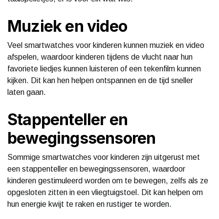
Muziek en video
Veel smartwatches voor kinderen kunnen muziek en video
afspelen, waardoor kinderen tijdens de vlucht naar hun
favoriete liedjes kunnen luisteren of een tekenfilm kunnen
kijken. Dit kan hen helpen ontspannen en de tijd sneller
laten gaan.
Stappenteller en
bewegingssensoren
Sommige smartwatches voor kinderen zijn uitgerust met
een stappenteller en bewegingssensoren, waardoor
kinderen gestimuleerd worden om te bewegen, zelfs als ze
opgesloten zitten in een vliegtuigstoel. Dit kan helpen om
hun energie kwijt te raken en rustiger te worden.