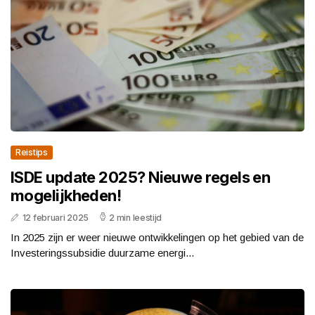
Reistips
ISDE update 2025? Nieuwe regels en
mogelijkheden!
12 februari 2025
2 min leestijd
In 2025 zijn er weer nieuwe ontwikkelingen op het gebied van de
Investeringssubsidie duurzame energi...