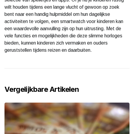
wilt houden tijdens een lange vlucht of gewoon op zoek
bent naar een handig hulpmiddel om hun dagelijkse
activiteiten te volgen, een smartwatch voor kinderen kan
een waardevolle aanvulling zijn op hun uitrusting. Met de
vele functies en mogelijkheden die deze slimme horloges
bieden, kunnen kinderen zich vermaken en ouders
geruststellen tijdens reizen en daarbuiten.
Vergelijkbare Artikelen