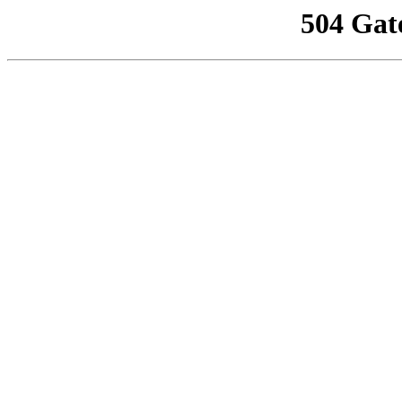
504 Gat