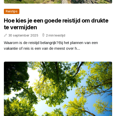
Reistips
Hoe kies je een goede reistijd om drukte
te vermijden
30 september 2025
2 min leestijd
Waarom is de reistijd belangrijk?Bij het plannen van een
vakantie of reis is een van de meest over h...