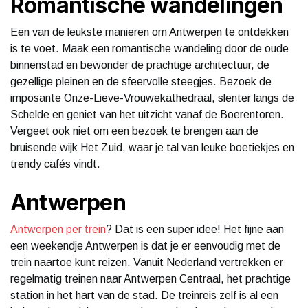
Romantische wandelingen
Een van de leukste manieren om Antwerpen te ontdekken
is te voet. Maak een romantische wandeling door de oude
binnenstad en bewonder de prachtige architectuur, de
gezellige pleinen en de sfeervolle steegjes. Bezoek de
imposante Onze-Lieve-Vrouwekathedraal, slenter langs de
Schelde en geniet van het uitzicht vanaf de Boerentoren.
Vergeet ook niet om een bezoek te brengen aan de
bruisende wijk Het Zuid, waar je tal van leuke boetiekjes en
trendy cafés vindt.
Antwerpen
Antwerpen per trein
? Dat is een super idee! Het fijne aan
een weekendje Antwerpen is dat je er eenvoudig met de
trein naartoe kunt reizen. Vanuit Nederland vertrekken er
regelmatig treinen naar Antwerpen Centraal, het prachtige
station in het hart van de stad. De treinreis zelf is al een