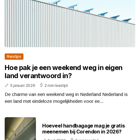
Reistips
Hoe pak je een weekend weg in eigen
land verantwoord in?
5 januari 2026
2 min leestijd
De charme van een weekend weg in Nederland Nederland is
een land met eindeloze mogelijkheden voor ee...
Hoeveel handbagage mag je gratis
meenemen bij Corendon in 2026?