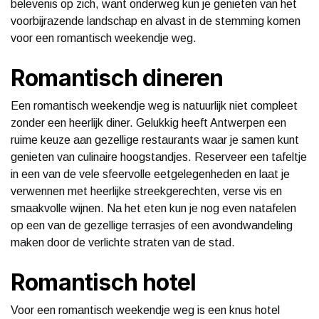
belevenis op zich, want onderweg kun je genieten van het
voorbijrazende landschap en alvast in de stemming komen
voor een romantisch weekendje weg.
Romantisch dineren
Een romantisch weekendje weg is natuurlijk niet compleet
zonder een heerlijk diner. Gelukkig heeft Antwerpen een
ruime keuze aan gezellige restaurants waar je samen kunt
genieten van culinaire hoogstandjes. Reserveer een tafeltje
in een van de vele sfeervolle eetgelegenheden en laat je
verwennen met heerlijke streekgerechten, verse vis en
smaakvolle wijnen. Na het eten kun je nog even natafelen
op een van de gezellige terrasjes of een avondwandeling
maken door de verlichte straten van de stad.
Romantisch hotel
Voor een romantisch weekendje weg is een knus hotel