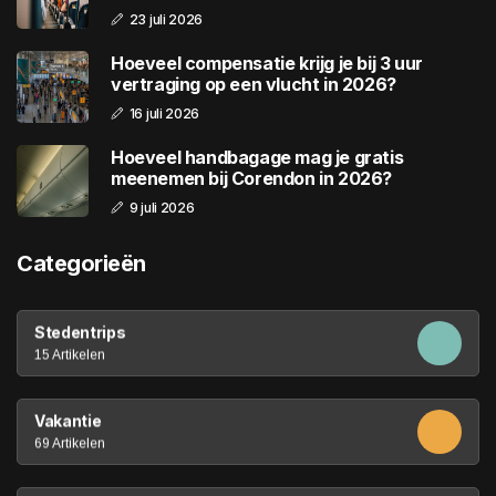
23 juli 2026
Hoeveel compensatie krijg je bij 3 uur
vertraging op een vlucht in 2026?
16 juli 2026
Hoeveel handbagage mag je gratis
meenemen bij Corendon in 2026?
9 juli 2026
Categorieën
Stedentrips
15 Artikelen
Vakantie
69 Artikelen