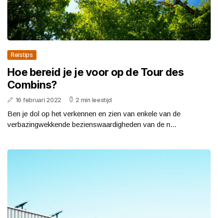
Reistips
Hoe bereid je je voor op de Tour des
Combins?
16 februari 2022
2 min leestijd
Ben je dol op het verkennen en zien van enkele van de
verbazingwekkende bezienswaardigheden van de n...