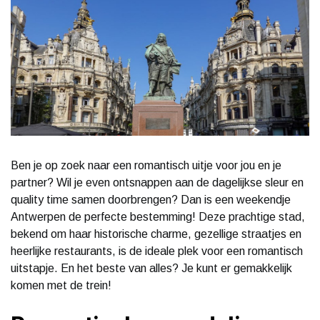
Ben je op zoek naar een romantisch uitje voor jou en je
partner? Wil je even ontsnappen aan de dagelijkse sleur en
quality time samen doorbrengen? Dan is een weekendje
Antwerpen de perfecte bestemming! Deze prachtige stad,
bekend om haar historische charme, gezellige straatjes en
heerlijke restaurants, is de ideale plek voor een romantisch
uitstapje. En het beste van alles? Je kunt er gemakkelijk
komen met de trein!