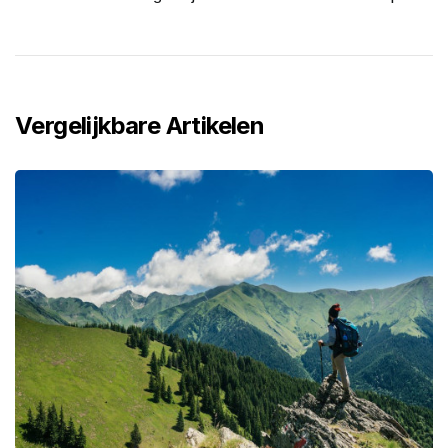
Vergelijkbare Artikelen