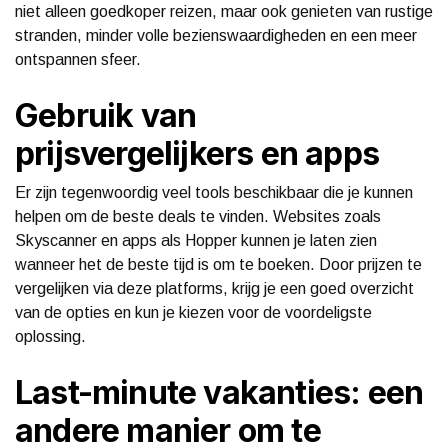
niet alleen goedkoper reizen, maar ook genieten van rustige
stranden, minder volle bezienswaardigheden en een meer
ontspannen sfeer.
Gebruik van
prijsvergelijkers en apps
Er zijn tegenwoordig veel tools beschikbaar die je kunnen
helpen om de beste deals te vinden. Websites zoals
Skyscanner en apps als Hopper kunnen je laten zien
wanneer het de beste tijd is om te boeken. Door prijzen te
vergelijken via deze platforms, krijg je een goed overzicht
van de opties en kun je kiezen voor de voordeligste
oplossing.
Last-minute vakanties: een
andere manier om te