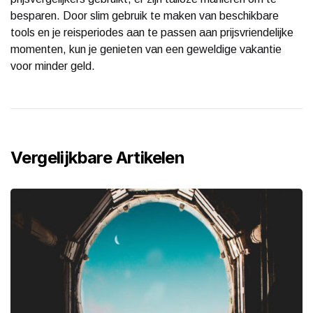
besparen. Door slim gebruik te maken van beschikbare
tools en je reisperiodes aan te passen aan prijsvriendelijke
momenten, kun je genieten van een geweldige vakantie
voor minder geld.
Vergelijkbare Artikelen