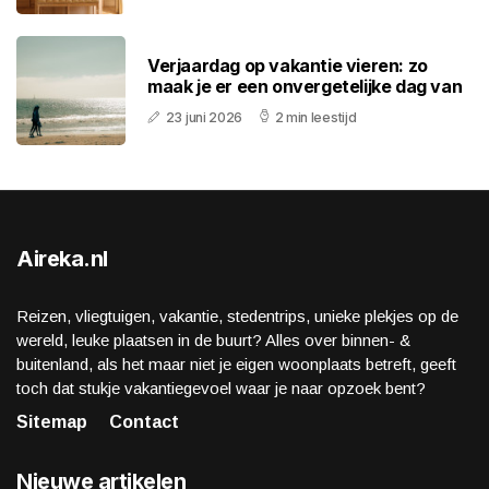
Verjaardag op vakantie vieren: zo
maak je er een onvergetelijke dag van
23 juni 2026
2 min leestijd
Aireka.nl
Reizen, vliegtuigen, vakantie, stedentrips, unieke plekjes op de
wereld, leuke plaatsen in de buurt? Alles over binnen- &
buitenland, als het maar niet je eigen woonplaats betreft, geeft
toch dat stukje vakantiegevoel waar je naar opzoek bent?
Sitemap
Contact
Nieuwe artikelen