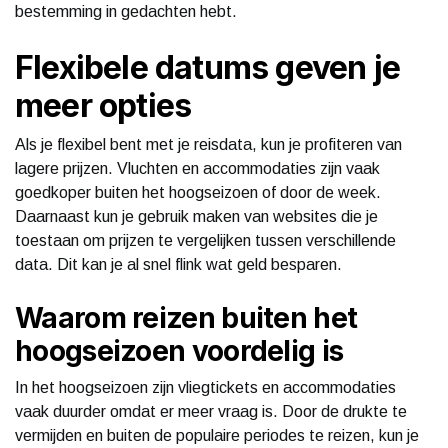
bestemming in gedachten hebt.
Flexibele datums geven je
meer opties
Als je flexibel bent met je reisdata, kun je profiteren van
lagere prijzen. Vluchten en accommodaties zijn vaak
goedkoper buiten het hoogseizoen of door de week.
Daarnaast kun je gebruik maken van websites die je
toestaan om prijzen te vergelijken tussen verschillende
data. Dit kan je al snel flink wat geld besparen.
Waarom reizen buiten het
hoogseizoen voordelig is
In het hoogseizoen zijn vliegtickets en accommodaties
vaak duurder omdat er meer vraag is. Door de drukte te
vermijden en buiten de populaire periodes te reizen, kun je