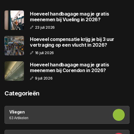
Hoeveel handbagage mag je gratis
meenemen bij Vueling in 2026?
23 juli 2026
Hoeveel compensatie krijg je bij 3 uur
vertraging op een vlucht in 2026?
16 juli 2026
Hoeveel handbagage mag je gratis
meenemen bij Corendon in 2026?
9 juli 2026
Categorieën
Vliegen
63 Artikelen