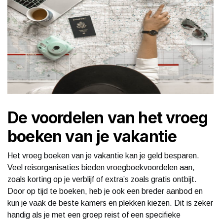
De voordelen van het vroeg
boeken van je vakantie
Het vroeg boeken van je vakantie kan je geld besparen.
Veel reisorganisaties bieden vroegboekvoordelen aan,
zoals korting op je verblijf of extra’s zoals gratis ontbijt.
Door op tijd te boeken, heb je ook een breder aanbod en
kun je vaak de beste kamers en plekken kiezen. Dit is zeker
handig als je met een groep reist of een specifieke