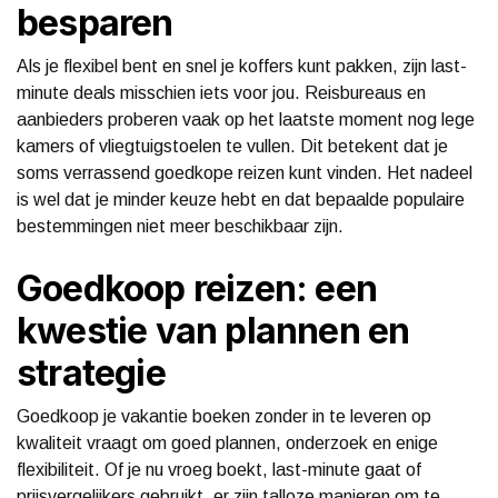
besparen
Als je flexibel bent en snel je koffers kunt pakken, zijn last-
minute deals misschien iets voor jou. Reisbureaus en
aanbieders proberen vaak op het laatste moment nog lege
kamers of vliegtuigstoelen te vullen. Dit betekent dat je
soms verrassend goedkope reizen kunt vinden. Het nadeel
is wel dat je minder keuze hebt en dat bepaalde populaire
bestemmingen niet meer beschikbaar zijn.
Goedkoop reizen: een
kwestie van plannen en
strategie
Goedkoop je vakantie boeken zonder in te leveren op
kwaliteit vraagt om goed plannen, onderzoek en enige
flexibiliteit. Of je nu vroeg boekt, last-minute gaat of
prijsvergelijkers gebruikt, er zijn talloze manieren om te