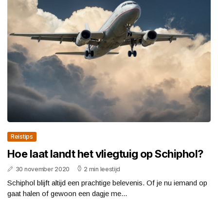
Reistips
Hoe laat landt het vliegtuig op Schiphol?
30 november 2020
2 min leestijd
Schiphol blijft altijd een prachtige belevenis. Of je nu iemand op
gaat halen of gewoon een dagje me...