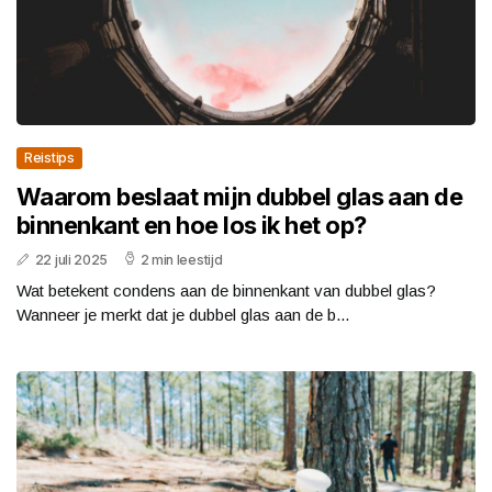
Reistips
Waarom beslaat mijn dubbel glas aan de
binnenkant en hoe los ik het op?
22 juli 2025
2 min leestijd
Wat betekent condens aan de binnenkant van dubbel glas?
Wanneer je merkt dat je dubbel glas aan de b...