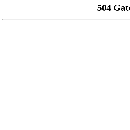
504 Gat