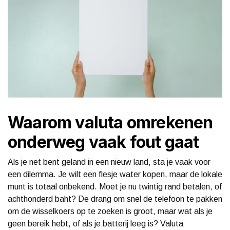
Waarom valuta omrekenen
onderweg vaak fout gaat
Als je net bent geland in een nieuw land, sta je vaak voor
een dilemma. Je wilt een flesje water kopen, maar de lokale
munt is totaal onbekend. Moet je nu twintig rand betalen, of
achthonderd baht? De drang om snel de telefoon te pakken
om de wisselkoers op te zoeken is groot, maar wat als je
geen bereik hebt, of als je batterij leeg is? Valuta