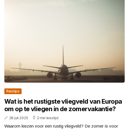
Reistips
Wat is het rustigste vliegveld van Europa
om op te vliegen in de zomervakantie?
28 juli 2025
2 min leestijd
Waarom kiezen voor een rustig vliegveld? De zomer is voor