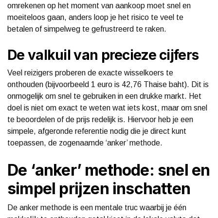
omrekenen op het moment van aankoop moet snel en
moeiteloos gaan, anders loop je het risico te veel te
betalen of simpelweg te gefrustreerd te raken.
De valkuil van precieze cijfers
Veel reizigers proberen de exacte wisselkoers te
onthouden (bijvoorbeeld 1 euro is 42,76 Thaise baht). Dit is
onmogelijk om snel te gebruiken in een drukke markt. Het
doel is niet om exact te weten wat iets kost, maar om snel
te beoordelen of de prijs redelijk is. Hiervoor heb je een
simpele, afgeronde referentie nodig die je direct kunt
toepassen, de zogenaamde ‘anker’ methode.
De ‘anker’ methode: snel en
simpel prijzen inschatten
De anker methode is een mentale truc waarbij je één