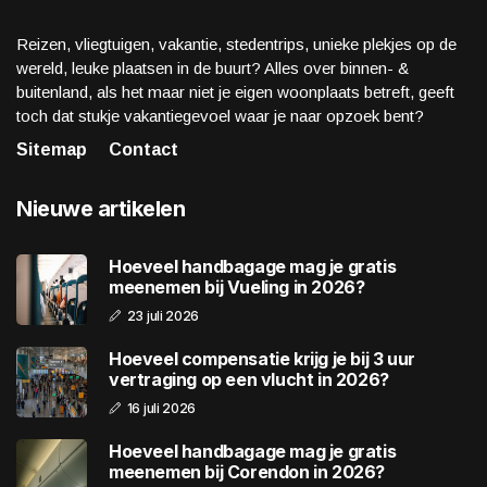
Reizen, vliegtuigen, vakantie, stedentrips, unieke plekjes op de
wereld, leuke plaatsen in de buurt? Alles over binnen- &
buitenland, als het maar niet je eigen woonplaats betreft, geeft
toch dat stukje vakantiegevoel waar je naar opzoek bent?
Sitemap
Contact
Nieuwe artikelen
Hoeveel handbagage mag je gratis
meenemen bij Vueling in 2026?
23 juli 2026
Hoeveel compensatie krijg je bij 3 uur
vertraging op een vlucht in 2026?
16 juli 2026
Hoeveel handbagage mag je gratis
meenemen bij Corendon in 2026?