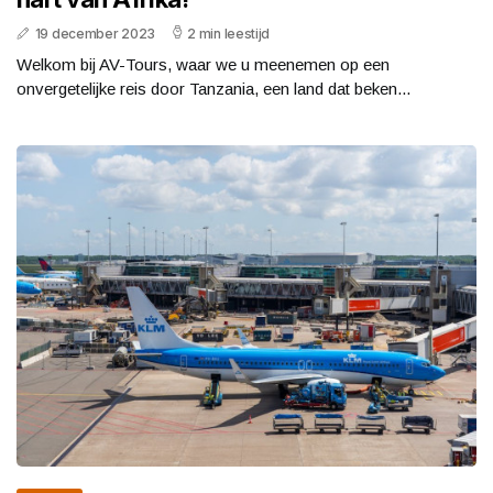
19 december 2023
2 min leestijd
Welkom bij AV-Tours, waar we u meenemen op een
onvergetelijke reis door Tanzania, een land dat beken...