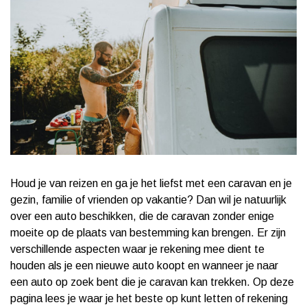
Houd je van reizen en ga je het liefst met een caravan en je
gezin, familie of vrienden op vakantie? Dan wil je natuurlijk
over een auto beschikken, die de caravan zonder enige
moeite op de plaats van bestemming kan brengen. Er zijn
verschillende aspecten waar je rekening mee dient te
houden als je een nieuwe auto koopt en wanneer je naar
een auto op zoek bent die je caravan kan trekken. Op deze
pagina lees je waar je het beste op kunt letten of rekening