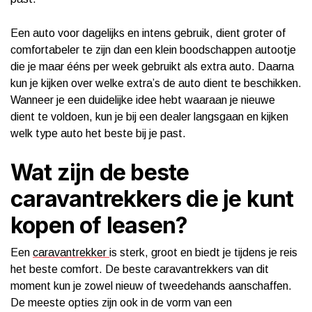
Een auto voor dagelijks en intens gebruik, dient groter of
comfortabeler te zijn dan een klein boodschappen autootje
die je maar ééns per week gebruikt als extra auto. Daarna
kun je kijken over welke extra’s de auto dient te beschikken.
Wanneer je een duidelijke idee hebt waaraan je nieuwe
dient te voldoen, kun je bij een dealer langsgaan en kijken
welk type auto het beste bij je past.
Wat zijn de beste
caravantrekkers die je kunt
kopen of leasen?
Een
caravantrekker
is sterk, groot en biedt je tijdens je reis
het beste comfort. De beste caravantrekkers van dit
moment kun je zowel nieuw of tweedehands aanschaffen.
De meeste opties zijn ook in de vorm van een