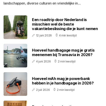
landschappen, diverse culturen en vriendelijke in...
Een roadtrip door Nederland is
misschien wel de beste
vakantiebeslissing die je kunt nemen
12 juni 2026
4 min leestijd
Hoeveel handbagage mag je gratis
meenemen bij Transavia in 2026?
4 juni 2026
2 min leestijd
Hoeveel mAh mag je powerbank
hebben in je handbagage in 2026?
2 juli 2026
2 min leestijd