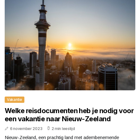
Vakantie
Welke reisdocumenten heb je nodig voor
een vakantie naar Nieuw-Zeeland
6 november 2023
2 min leestijd
Nieuw-Zeeland, een prachtig land met adembenemende