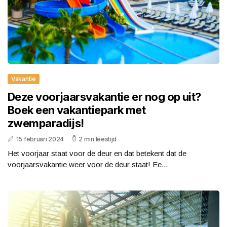
Vakantie
Deze voorjaarsvakantie er nog op uit?
Boek een vakantiepark met
zwemparadijs!
15 februari 2024
2 min leestijd
Het voorjaar staat voor de deur en dat betekent dat de
voorjaarsvakantie weer voor de deur staat! Ee...