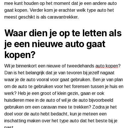
mee kunt houden op het moment dat je een andere auto
gaat kopen. Verder kom je erachter welk type auto het
meest geschikt is als caravantrekker.
Waar dien je op te letten als
je een nieuwe auto gaat
kopen?
Wil je binnenkort een nieuwe of tweedehands
auto kopen
?
Dan is het belangrijk dat je van tevoren bij jezelf nagaat
waar je de auto vooral voor gaat gebruiken. Ben je van plan
om de auto te gebruiken voor het forensen tussen je huis en
werk? Heb je een groot of klein gezin, gaan er ook
huisdieren mee in de auto of wil je de auto bijvoorbeeld
gebruiken om een caravan mee te trekken? Zodra je het
doel voor de auto hebt bedacht, kun je meteen een
inschatting maken over het type auto dat het beste bij je
past.