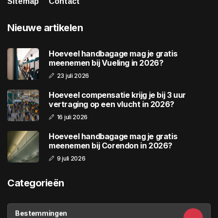
Sitemap
Contact
Nieuwe artikelen
Hoeveel handbagage mag je gratis
meenemen bij Vueling in 2026?
23 juli 2026
Hoeveel compensatie krijg je bij 3 uur
vertraging op een vlucht in 2026?
16 juli 2026
Hoeveel handbagage mag je gratis
meenemen bij Corendon in 2026?
9 juli 2026
Categorieën
Bestemmingen