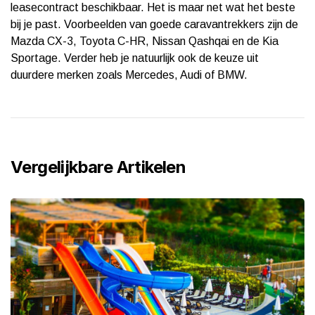
leasecontract beschikbaar. Het is maar net wat het beste
bij je past. Voorbeelden van goede caravantrekkers zijn de
Mazda CX-3, Toyota C-HR, Nissan Qashqai en de Kia
Sportage. Verder heb je natuurlijk ook de keuze uit
duurdere merken zoals Mercedes, Audi of BMW.
Vergelijkbare Artikelen