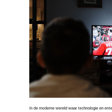
In de moderne wereld waar technologie en en