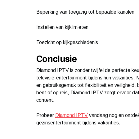
Beperking van toegang tot bepaalde kanalen
Instellen van kijklimieten
Toezicht op kijkgeschiedenis
Conclusie
Diamond IPTV is zonder twijfel de perfecte ke
televisie-entertainment tijdens hun vakanties.
en gebruiksgemak tot flexibiliteit en veiligheid,
bent of op reis, Diamond IPTV zorgt ervoor dat 
content.
Probeer
Diamond IPTV
vandaag nog en ontdek 
gezinsentertainment tijdens vakanties.