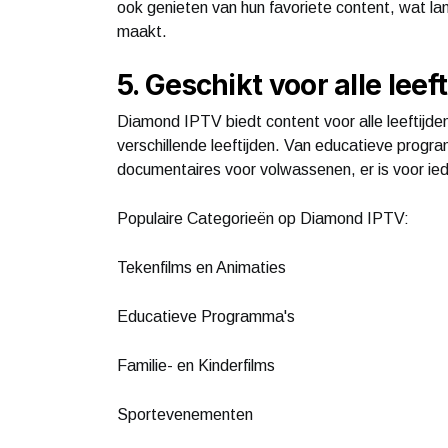
ook genieten van hun favoriete content, wat l
maakt.
5. Geschikt voor alle leef
Diamond IPTV biedt content voor alle leeftijde
verschillende leeftijden. Van educatieve progra
documentaires voor volwassenen, er is voor ied
Populaire Categorieën op Diamond IPTV:
Tekenfilms en Animaties
Educatieve Programma's
Familie- en Kinderfilms
Sportevenementen