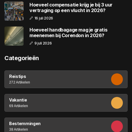
Hoeveel compensatie krijg je bij 3 uur
vertraging op een vlucht in 2026?
16 juli 2026
Hoeveel handbagage mag je gratis
meenemen bij Corendon in 2026?
9 juli 2026
Categorieën
Reistips
272 Artikelen
Vakantie
69 Artikelen
Bestemmingen
38 Artikelen