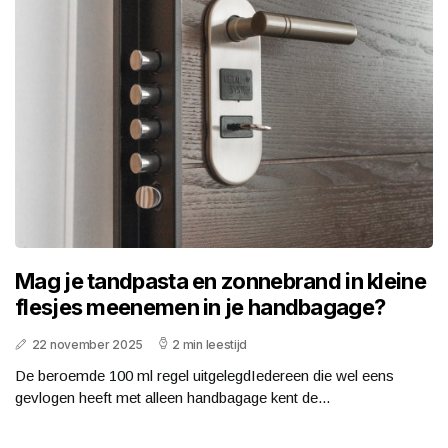
Mag je tandpasta en zonnebrand in kleine
flesjes meenemen in je handbagage?
22 november 2025
2 min leestijd
De beroemde 100 ml regel uitgelegdIedereen die wel eens
gevlogen heeft met alleen handbagage kent de...