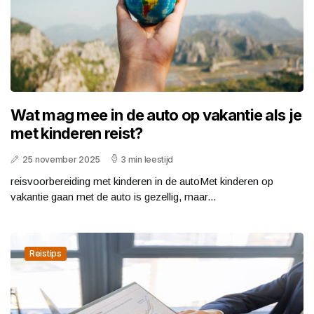
Wat mag mee in de auto op vakantie als je
met kinderen reist?
25 november 2025
3 min leestijd
reisvoorbereiding met kinderen in de autoMet kinderen op
vakantie gaan met de auto is gezellig, maar...
Reistips