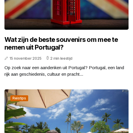
Wat zijn de beste souvenirs om mee te
nemen uit Portugal?
15 november 2025
2 min leestijd
Op zoek naar een aandenken uit Portugal? Portugal, een land
rijk aan geschiedenis, cultuur en pracht...
Reistips