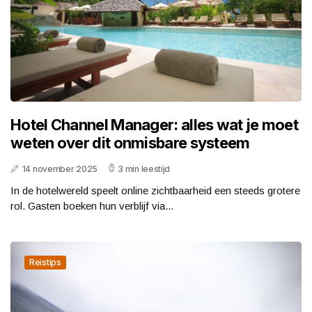
Hotel Channel Manager: alles wat je moet
weten over dit onmisbare systeem
14 november 2025
3 min leestijd
In de hotelwereld speelt online zichtbaarheid een steeds grotere
rol. Gasten boeken hun verblijf via...
Reistips