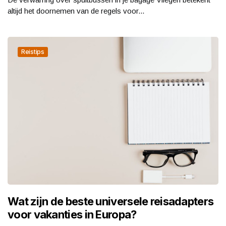
altijd het doornemen van de regels voor...
Reistips
Wat zijn de beste universele reisadapters
voor vakanties in Europa?