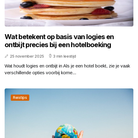
Wat betekent op basis van logies en
ontbijt precies bij een hotelboeking
25 november 2025
3 min leestijd
Wat houdt logies en ontbijt in Als je een hotel boekt, zie je vaak
verschillende opties voorbij kome...
Reistips