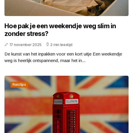
Hoe pak je een weekendje weg slim in
zonder stress?
17 november 2025
2 min leestijd
De kunst van het inpakken voor een kort uitje Een weekendje
weg is heerlijk ontspannend, maar het in...
Reistips