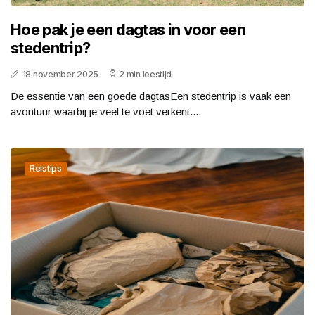
Hoe pak je een dagtas in voor een
stedentrip?
18 november 2025
2 min leestijd
De essentie van een goede dagtasEen stedentrip is vaak een
avontuur waarbij je veel te voet verkent....
Reistips