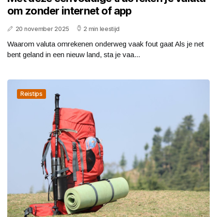
om zonder internet of app
20 november 2025
2 min leestijd
Waarom valuta omrekenen onderweg vaak fout gaat Als je net
bent geland in een nieuw land, sta je vaa...
Reistips