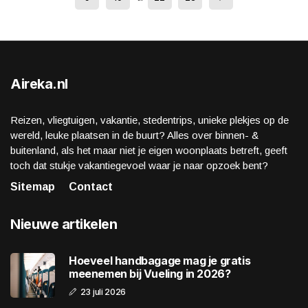
Aireka.nl
Reizen, vliegtuigen, vakantie, stedentrips, unieke plekjes op de
wereld, leuke plaatsen in de buurt? Alles over binnen- &
buitenland, als het maar niet je eigen woonplaats betreft, geeft
toch dat stukje vakantiegevoel waar je naar opzoek bent?
Sitemap
Contact
Nieuwe artikelen
Hoeveel handbagage mag je gratis
meenemen bij Vueling in 2026?
23 juli 2026