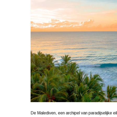
De Malediven, een archipel van paradijselijke 