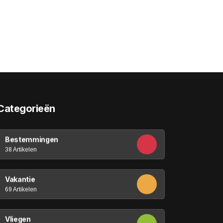
Categorieën
Bestemmingen
38 Artikelen
Vakantie
69 Artikelen
Vliegen