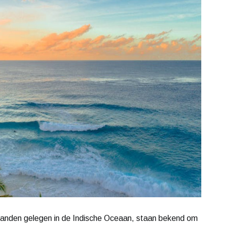
eilanden gelegen in de Indische Oceaan, staan bekend om