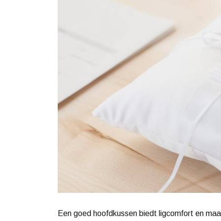
Een goed hoofdkussen biedt ligcomfort en maakt 