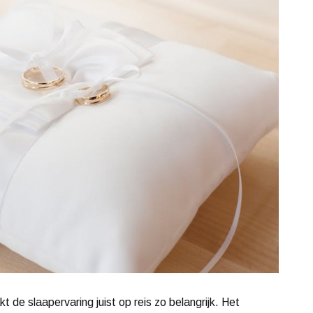
de slaapervaring juist op reis zo belangrijk. Het