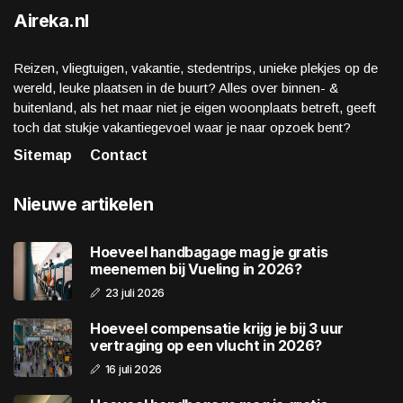
Aireka.nl
Reizen, vliegtuigen, vakantie, stedentrips, unieke plekjes op de
wereld, leuke plaatsen in de buurt? Alles over binnen- &
buitenland, als het maar niet je eigen woonplaats betreft, geeft
toch dat stukje vakantiegevoel waar je naar opzoek bent?
Sitemap
Contact
Nieuwe artikelen
Hoeveel handbagage mag je gratis
meenemen bij Vueling in 2026?
23 juli 2026
Hoeveel compensatie krijg je bij 3 uur
vertraging op een vlucht in 2026?
16 juli 2026