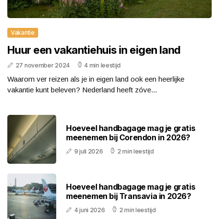
Vakantie
Huur een vakantiehuis in eigen land
27 november 2024
4 min leestijd
Waarom ver reizen als je in eigen land ook een heerlijke
vakantie kunt beleven? Nederland heeft zóve...
Hoeveel handbagage mag je gratis
meenemen bij Corendon in 2026?
9 juli 2026
2 min leestijd
Hoeveel handbagage mag je gratis
meenemen bij Transavia in 2026?
4 juni 2026
2 min leestijd