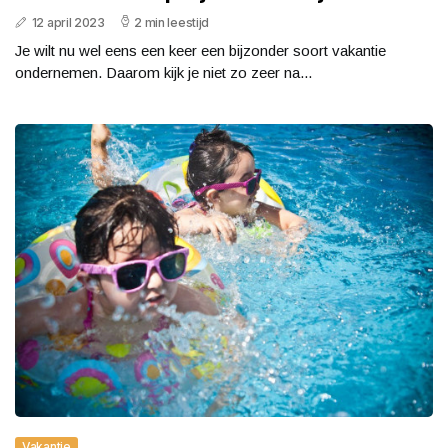
12 april 2023
2 min leestijd
Je wilt nu wel eens een keer een bijzonder soort vakantie
ondernemen. Daarom kijk je niet zo zeer na...
Vakantie