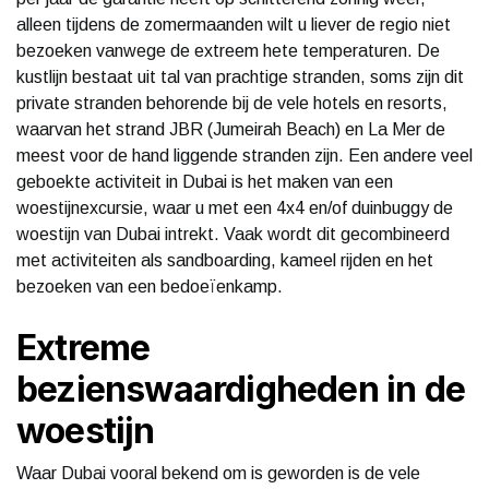
alleen tijdens de zomermaanden wilt u liever de regio niet
bezoeken vanwege de extreem hete temperaturen. De
kustlijn bestaat uit tal van prachtige stranden, soms zijn dit
private stranden behorende bij de vele hotels en resorts,
waarvan het strand JBR (Jumeirah Beach) en La Mer de
meest voor de hand liggende stranden zijn. Een andere veel
geboekte activiteit in Dubai is het maken van een
woestijnexcursie, waar u met een 4x4 en/of duinbuggy de
woestijn van Dubai intrekt. Vaak wordt dit gecombineerd
met activiteiten als sandboarding, kameel rijden en het
bezoeken van een bedoeïenkamp.
Extreme
bezienswaardigheden in de
woestijn
Waar Dubai vooral bekend om is geworden is de vele