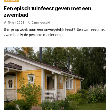
Een episch tuinfeest geven met een
zwembad
16 juni 2023
2 min leestijd
Ben je op zoek naar een onvergetelijk feest? Een tuinfeest met
zwembad is de perfecte manier om je...