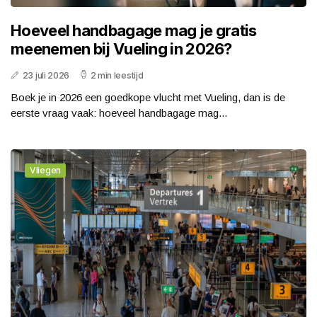
Hoeveel handbagage mag je gratis
meenemen bij Vueling in 2026?
23 juli 2026
2 min leestijd
Boek je in 2026 een goedkope vlucht met Vueling, dan is de
eerste vraag vaak: hoeveel handbagage mag...
Vliegen