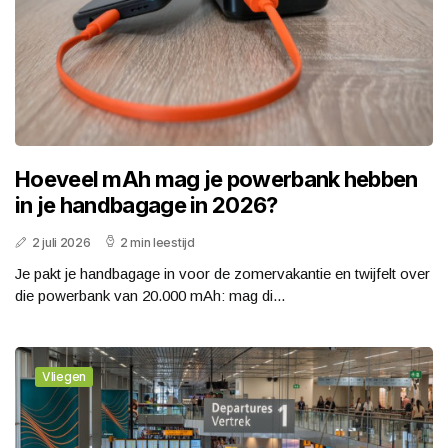
Hoeveel mAh mag je powerbank hebben
in je handbagage in 2026?
2 juli 2026
2 min leestijd
Je pakt je handbagage in voor de zomervakantie en twijfelt over
die powerbank van 20.000 mAh: mag di...
Vliegen