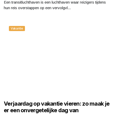
Een transitluchthaven is een luchthaven waar reizigers tijdens
hun reis overstappen op een vervolgvl...
Vakantie
Verjaardag op vakantie vieren: zo maak je
er een onvergetelijke dag van