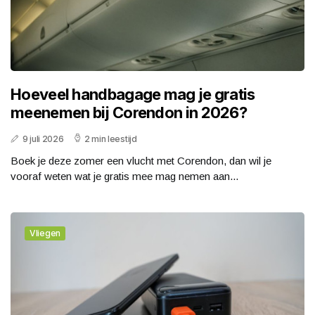
Hoeveel handbagage mag je gratis
meenemen bij Corendon in 2026?
9 juli 2026
2 min leestijd
Boek je deze zomer een vlucht met Corendon, dan wil je
vooraf weten wat je gratis mee mag nemen aan...
Vliegen