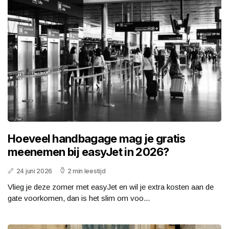
Hoeveel handbagage mag je gratis
meenemen bij easyJet in 2026?
24 juni 2026
2 min leestijd
Vlieg je deze zomer met easyJet en wil je extra kosten aan de
gate voorkomen, dan is het slim om voo...