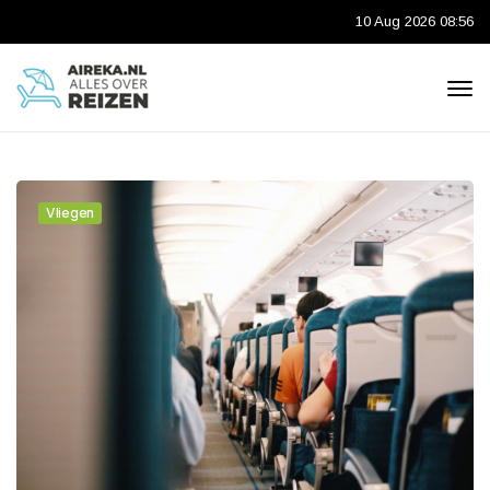
10 Aug 2026 08:56
Vliegen