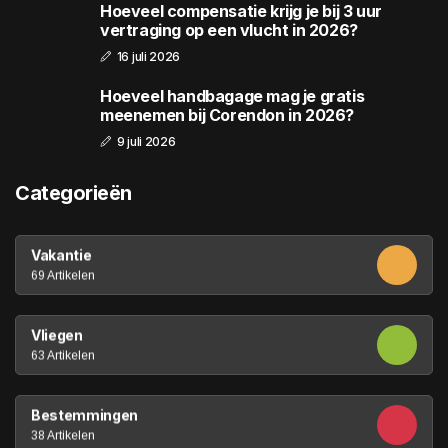
Hoeveel compensatie krijg je bij 3 uur
vertraging op een vlucht in 2026?
16 juli 2026
Hoeveel handbagage mag je gratis
meenemen bij Corendon in 2026?
9 juli 2026
Categorieën
Vakantie
69 Artikelen
Vliegen
63 Artikelen
Bestemmingen
38 Artikelen