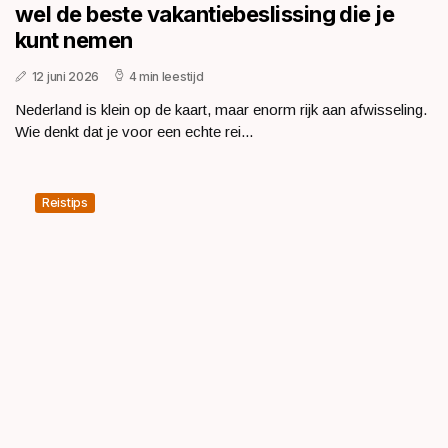
wel de beste vakantiebeslissing die je
kunt nemen
12 juni 2026
4 min leestijd
Nederland is klein op de kaart, maar enorm rijk aan afwisseling.
Wie denkt dat je voor een echte rei...
Reistips