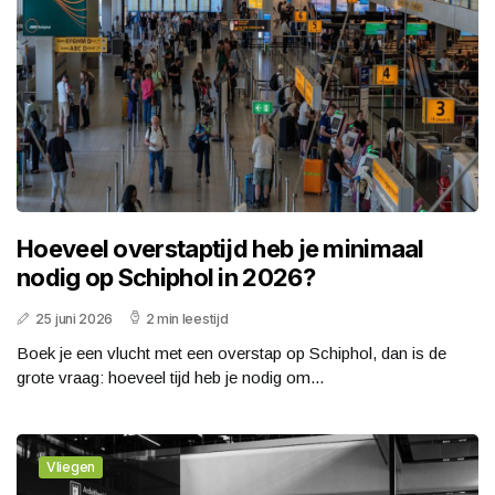
Hoeveel overstaptijd heb je minimaal
nodig op Schiphol in 2026?
25 juni 2026
2 min leestijd
Boek je een vlucht met een overstap op Schiphol, dan is de
grote vraag: hoeveel tijd heb je nodig om...
Vliegen