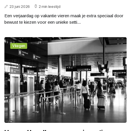
23 juni 2026
2 min leestijd
Een verjaardag op vakantie vieren maak je extra speciaal door
bewust te kiezen voor een unieke setti...
Vliegen