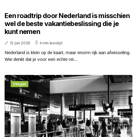
Een roadtrip door Nederland is misschien
wel de beste vakantiebeslissing die je
kunt nemen
12 juni 2026
4 min leestijd
Nederland is klein op de kaart, maar enorm rijk aan afwisseling.
Wie denkt dat je voor een echte rei...
Vliegen