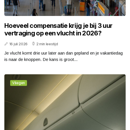
Hoeveel compensatie krijg je bij 3 uur
vertraging op een vlucht in 2026?
16 juli 2026
2 min leestijd
Je vlucht komt drie uur later aan dan gepland en je vakantiedag
is naar de knoppen. De kans is groot...
Vliegen