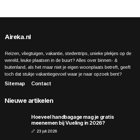
Aireka.nl
Reizen, vliegtuigen, vakantie, stedentrips, unieke plekjes op de
wereld, leuke plaatsen in de buurt? Alles over binnen- &
buitenland, als het maar niet je eigen woonplaats betreft, geeft
toch dat stukje vakantiegevoel waar je naar opzoek bent?
Sitemap
Contact
Nieuwe artikelen
Hoeveel handbagage mag je gratis
meenemen bij Vueling in 2026?
23 juli 2026