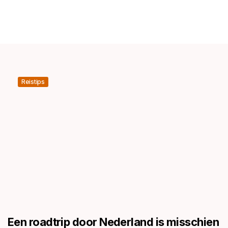
Reistips
Een roadtrip door Nederland is misschien