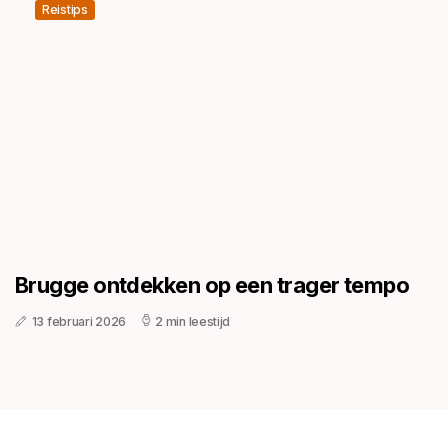
Reistips
Brugge ontdekken op een trager tempo
13 februari 2026
2 min leestijd